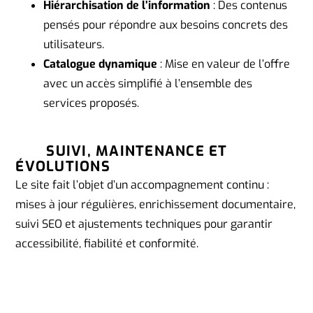
Hiérarchisation de l’information
: Des contenus
pensés pour répondre aux besoins concrets des
utilisateurs.
Catalogue dynamique
: Mise en valeur de l’offre
avec un accès simplifié à l’ensemble des
services proposés.
SUIVI, MAINTENANCE ET
ÉVOLUTIONS
Le site fait l’objet d’un accompagnement continu :
mises à jour régulières, enrichissement documentaire,
suivi SEO et ajustements techniques pour garantir
accessibilité, fiabilité et conformité.