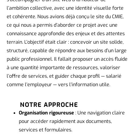
l’ambition collective, avec une identité visuelle forte
et cohérente. Nous avions déjà conçu le site du CMIE,
ce qui nous a permis d’aborder ce projet avec une
connaissance approfondie des enjeux et des attentes
terrain. L’objectif était clair : concevoir un site solide,
structuré, capable de répondre aux besoins d’un large
public professionnel. Il fallait proposer un accès fluide
à une quantité importante de ressources, valoriser
l’offre de services, et guider chaque profil — salarié
comme l’employeur — vers l’information utile.
NOTRE APPROCHE
Organisation rigoureuse
: Une navigation claire
pour accéder rapidement aux documents,
services et formulaires.