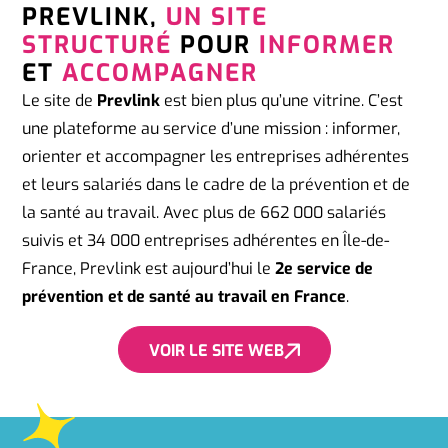
PREVLINK,
UN SITE
STRUCTURÉ
POUR
INFORMER
ET
ACCOMPAGNER
Le site de
Prevlink
est bien plus qu’une vitrine. C’est
une plateforme au service d’une mission : informer,
orienter et accompagner les entreprises adhérentes
et leurs salariés dans le cadre de la prévention et de
la santé au travail. Avec plus de 662 000 salariés
suivis et 34 000 entreprises adhérentes en Île-de-
France, Prevlink est aujourd’hui le
2e service de
prévention et de santé au travail en France
.
VOIR LE SITE WEB