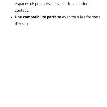
espaces disponibles, services, localisation,
contact.
Une compatibilité parfaite
avec tous les formats
d’écran.