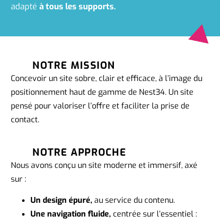
adapté
à tous les supports.
NOTRE MISSION
Concevoir un site sobre, clair et efficace, à l’image du
positionnement haut de gamme de Nest34. Un site
pensé pour valoriser l’offre et faciliter la prise de
contact.
NOTRE APPROCHE
Nous avons conçu un site moderne et immersif, axé
sur :
Un design épuré,
au service du contenu.
Une navigation fluide,
centrée sur l’essentiel :