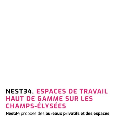
NEST34,
ESPACES DE TRAVAIL
HAUT DE GAMME SUR LES
CHAMPS-ÉLYSÉES
Nest34
propose des
bureaux privatifs et des espaces